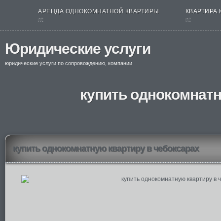
АРЕНДА ОДНОКОМНАТНОЙ КВАРТИРЫ
КВАРТИРА 
nt
nt
Юридические услуги
юридические услуги по сопровождению, компании
купить однокомнатн
купить однокомнатную квартиру в чебоксарах