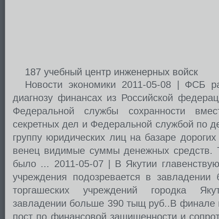
187 учебный центр инженерных войск
Новости экономики 2011-05-08 | ФСБ р
диагнозу финансах из Российской федерац
Федеральной службы сохранности вмес
секретных дел и Федеральной службой по 
группу юридических лиц на базаре дорогих
венец видимые суммы денежных средств. Т
было ... 2011-05-07 | В Якутии главенству
учреждения подозревается в завладении
торгашеских учреждений городка Яку
завладении больше 390 тыщ руб..В финале 
пост по финансовой защищенности и сопро