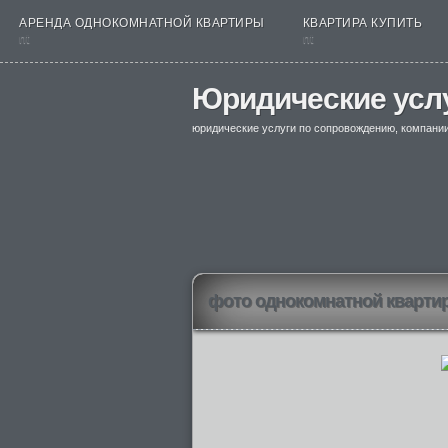
АРЕНДА ОДНОКОМНАТНОЙ КВАРТИРЫ
КВАРТИРА КУПИТЬ
nt
nt
Юридические усл
юридические услуги по сопровождению, компани
фото однокомнатной кварти