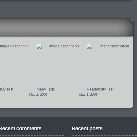
ity Test
Many Tags
Readability Test
May 2, 2008
May 1, 2008
Recent comments
Recent posts