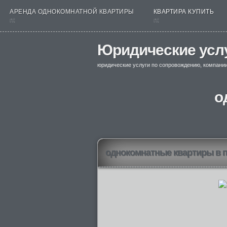
АРЕНДА ОДНОКОМНАТНОЙ КВАРТИРЫ
КВАРТИРА КУПИТЬ
nt
nt
Юридические усл
юридические услуги по сопровождению, компани
о
однокомнатные квартиры в 