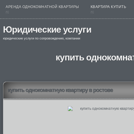
АРЕНДА ОДНОКОМНАТНОЙ КВАРТИРЫ
КВАРТИРА КУПИТЬ
nt
nt
Юридические услуги
юридические услуги по сопровождению, компании
купить однокомна
купить однокомнатную квартиру в ростове