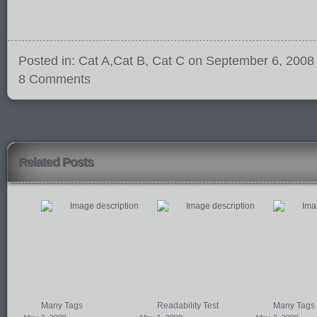
Posted in:
Cat A
,
Cat B
,
Cat C
on September 6, 2008
8 Comments
Related Posts
Many Tags
Readability Test
Many Tags