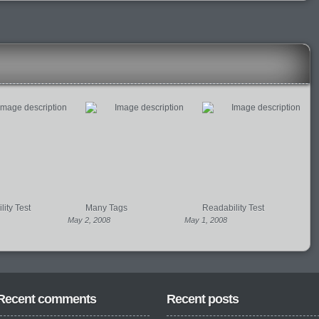
ity Test
Many Tags
Readability Test
May 2, 2008
May 1, 2008
Recent comments
Recent posts