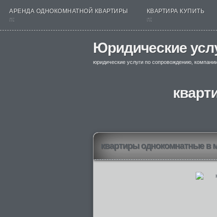
АРЕНДА ОДНОКОМНАТНОЙ КВАРТИРЫ
КВАРТИРА КУПИТЬ
nt
nt
Юридические усл
юридические услуги по сопровождению, компани
кварт
квартиры однокомнатные в 