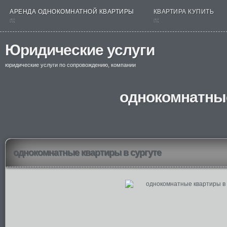
АРЕНДА ОДНОКОМНАТНОЙ КВАРТИРЫ
КВАРТИРА КУПИТЬ
nt
nt
Юридические услуги
юридические услуги по сопровождению, компании
однокомнатные
однокомнатные квартиры в сургуте