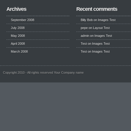
Archives
Recent comments
September 2008
Billy Bob
on
Images Test
July 2008
pepe
on
Layout Test
May 2008
admin on
Images Test
April 2008
Test
on
Images Test
March 2008
Test
on
Images Test
Copyright 2010 - All rights reserved Your Company name