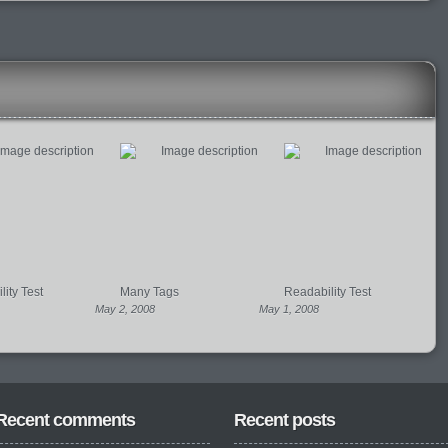
ity Test
Many Tags
Readability Test
May 2, 2008
May 1, 2008
Recent comments
Recent posts