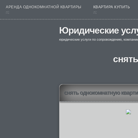
АРЕНДА ОДНОКОМНАТНОЙ КВАРТИРЫ
КВАРТИРА КУПИТЬ
nt
nt
Юридические усл
юридические услуги по сопровождению, компани
снять
снять однокомнатную кварти