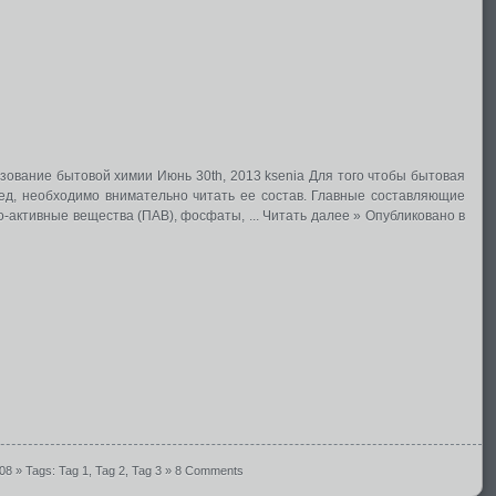
зование бытовой химии Июнь 30th, 2013 ksenia Для того чтобы бытовая
ред, необходимо внимательно читать ее состав. Главные составляющие
-активные вещества (ПАВ), фосфаты, ... Читать далее » Опубликовано в
008
» Tags:
Tag 1
,
Tag 2
,
Tag 3
»
8 Comments