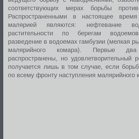
соответствующих мерах борьбы против
Распространенными в настоящее время
малярией являются: нефтевание вод
растительности по берегам водоемо
разведение в водоемах гамбузии (мелкая р
малярийного комара). Первые два
распространены, но удовлетворительный р
получается лишь в том случае, если борь
по всему фронту наступления малярийного 