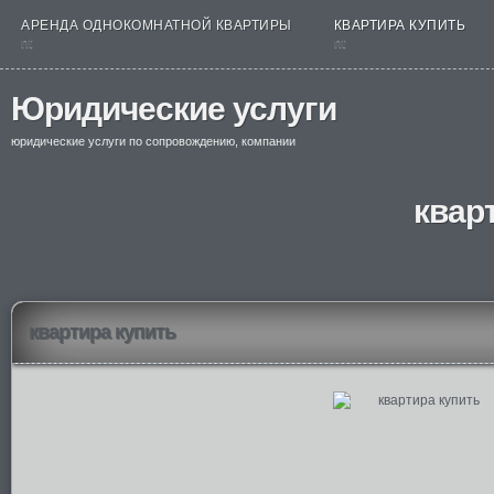
АРЕНДА ОДНОКОМНАТНОЙ КВАРТИРЫ
КВАРТИРА КУПИТЬ
nt
nt
Юридические услуги
юридические услуги по сопровождению, компании
квар
квартира купить